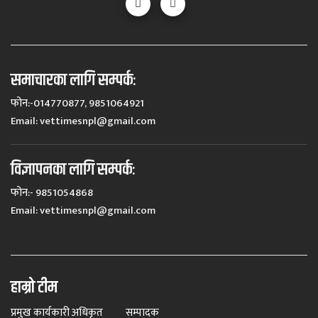
समाचारका लागि सम्पर्कः
फोन:-014770877, 9851064921
Email:
vettimesnpl@gmail.com
विज्ञापनका लागि सम्पर्कः
फोन:- 9851054868
Email:
vettimesnpl@gmail.com
हाम्रो टीम
प्रमुख कार्यकारी अधिकृत
सम्पादक