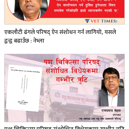
एकलौटी ढंगले परिषद् ऐन संशोधन गर्न लागियो, यसले
द्वन्द्व बढाउँछ : नेभ्ला